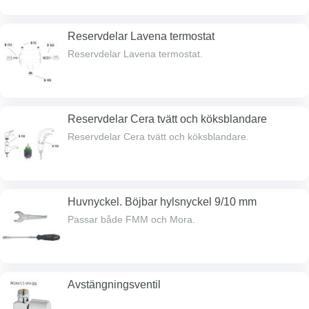
Reservdelar Lavena termostat
Reservdelar Lavena termostat.
Reservdelar Cera tvätt och köksblandare
Reservdelar Cera tvätt och köksblandare.
Huvnyckel. Böjbar hylsnyckel 9/10 mm
Passar både FMM och Mora.
Avstängningsventil