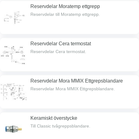
Reservdelar Moratemp ettgrepp
Reservdelar till Moratemp ettgrepp.
Reservdelar Cera termostat
Reservdelar Cera termostat.
Reservdelar Mora MMIX Ettgrepsblandare
Reservdelar Mora MMIX Ettgrepsblandare.
Keramiskt överstycke
Till Classic tvågreppsblandare.