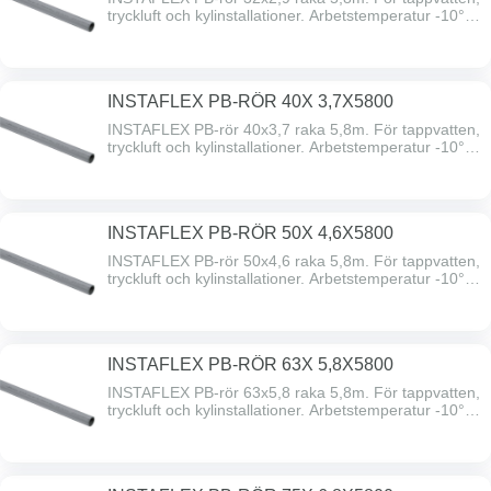
tryckluft och kylinstallationer. Arbetstemperatur -10°C
till +95°C. Godkännande Byggvarubedömningen BVB
ID 155615
INSTAFLEX PB-RÖR 40X 3,7X5800
INSTAFLEX PB-rör 40x3,7 raka 5,8m. För tappvatten,
tryckluft och kylinstallationer. Arbetstemperatur -10°C
till +95°C. Godkännande Byggvarubedömningen BVB
ID 155615
INSTAFLEX PB-RÖR 50X 4,6X5800
INSTAFLEX PB-rör 50x4,6 raka 5,8m. För tappvatten,
tryckluft och kylinstallationer. Arbetstemperatur -10°C
till +95°C. Godkännande Byggvarubedömningen BVB
ID 155615
INSTAFLEX PB-RÖR 63X 5,8X5800
INSTAFLEX PB-rör 63x5,8 raka 5,8m. För tappvatten,
tryckluft och kylinstallationer. Arbetstemperatur -10°C
till +95°C. Godkännande Byggvarubedömningen BVB
ID 155615