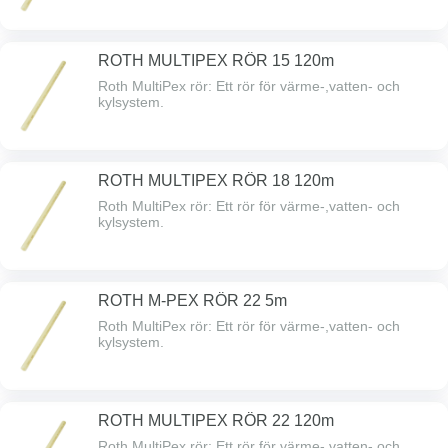
ROTH MULTIPEX RÖR 15 120m
Roth MultiPex rör: Ett rör för värme-,vatten- och
kylsystem.
ROTH MULTIPEX RÖR 18 120m
Roth MultiPex rör: Ett rör för värme-,vatten- och
kylsystem.
ROTH M-PEX RÖR 22 5m
Roth MultiPex rör: Ett rör för värme-,vatten- och
kylsystem.
ROTH MULTIPEX RÖR 22 120m
Roth MultiPex rör: Ett rör för värme-,vatten- och