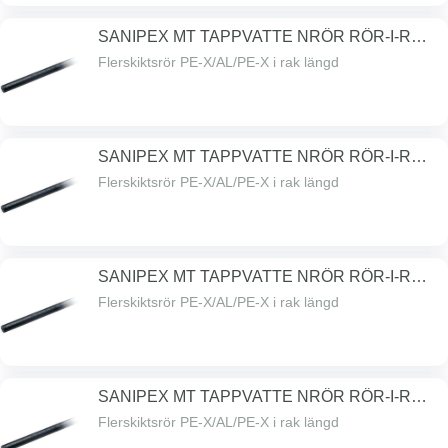
SANIPEX MT TAPPVATTE NRÖR RÖR-I-RÖR
16MM
Flerskiktsrör PE-X/AL/PE-X i rak längd
SANIPEX MT TAPPVATTE NRÖR RÖR-I-RÖR
20MM
Flerskiktsrör PE-X/AL/PE-X i rak längd
SANIPEX MT TAPPVATTE NRÖR RÖR-I-RÖR
26MM
Flerskiktsrör PE-X/AL/PE-X i rak längd
SANIPEX MT TAPPVATTE NRÖR RÖR-I-RÖR
32MM
Flerskiktsrör PE-X/AL/PE-X i rak längd