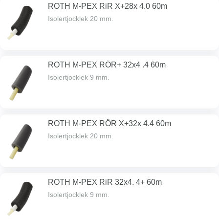
ROTH M-PEX RiR X+28x 4.0 60m
Isolertjocklek 20 mm.
ROTH M-PEX RÖR+ 32x4 .4 60m
Isolertjocklek 9 mm.
ROTH M-PEX RÖR X+32x 4.4 60m
Isolertjocklek 20 mm.
ROTH M-PEX RiR 32x4. 4+ 60m
Isolertjocklek 9 mm.