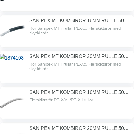
SANIPEX MT KOMBIRÖR 16MM RULLE 50M
PN10
Rör Sanipex MT i rullar PE-Xc. Flerskiktsrör med
skyddsrör
SANIPEX MT KOMBIRÖR 20MM RULLE 50M
PN10
Rör Sanipex MT i rullar PE-Xc. Flerskiktsrör med
skyddsrör
SANIPEX MT KOMBIRÖR 16MM RULLE 50M
PN10
Flerskiktsrör PE-X/AL/PE-X i rullar
SANIPEX MT KOMBIRÖR 20MM RULLE 50M
PN10