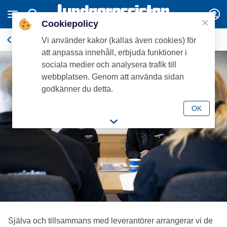
Cookiepolicy
Lundaskolan
Vi använder kakor (kallas även cookies) för
att anpassa innehåll, erbjuda funktioner i
sociala medier och analysera trafik till
webbplatsen. Genom att använda sidan
godkänner du detta.
OK
Själva och tillsammans med leverantörer arrangerar vi de