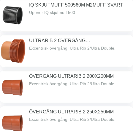
IQ SKJUTMUFF 500560M M2MUFF SVART
Uponor IQ skjutmuff 500
ULTRARIB 2 ÖVERGÅNG
560X500MMULTRASLÄT
Excentrisk övergång. Ultra Rib 2/Ultra Double.
ÖVERGÅNG ULTRARIB 2 200X200MM
Excentrisk övergång. Ultra Rib 2/Ultra Double.
ÖVERGÅNG ULTRARIB 2 250X250MM
Excentrisk övergång. Ultra Rib 2/Ultra Double.