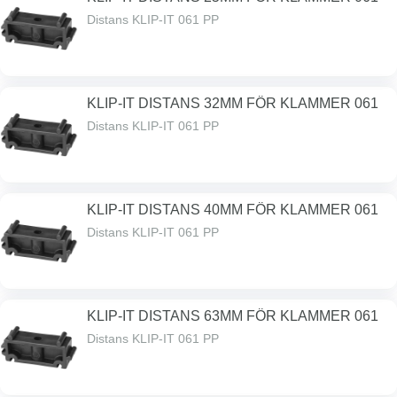
Distans KLIP-IT 061 PP
KLIP-IT DISTANS 32MM FÖR KLAMMER 061
Distans KLIP-IT 061 PP
KLIP-IT DISTANS 40MM FÖR KLAMMER 061
Distans KLIP-IT 061 PP
KLIP-IT DISTANS 63MM FÖR KLAMMER 061
Distans KLIP-IT 061 PP