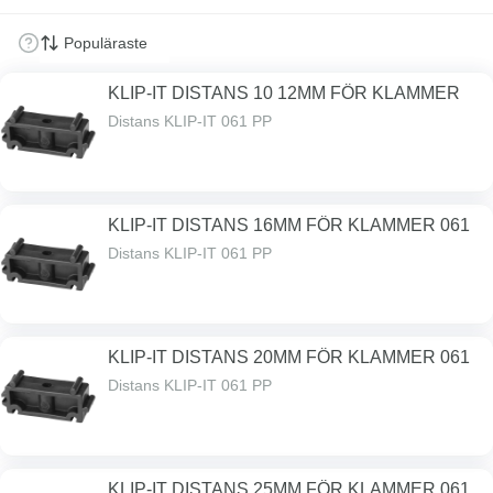
KLIP-IT DISTANS 10 12MM FÖR KLAMMER
Distans KLIP-IT 061 PP
KLIP-IT DISTANS 16MM FÖR KLAMMER 061
Distans KLIP-IT 061 PP
KLIP-IT DISTANS 20MM FÖR KLAMMER 061
Distans KLIP-IT 061 PP
KLIP-IT DISTANS 25MM FÖR KLAMMER 061