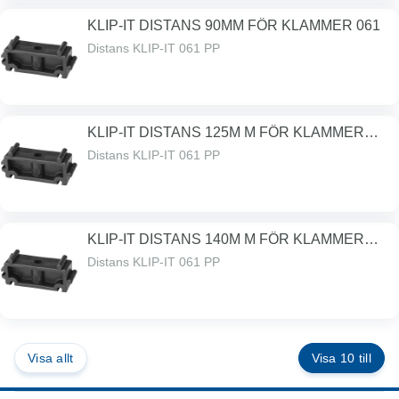
KLIP-IT DISTANS 90MM FÖR KLAMMER 061
Distans KLIP-IT 061 PP
KLIP-IT DISTANS 125M M FÖR KLAMMER
061
Distans KLIP-IT 061 PP
KLIP-IT DISTANS 140M M FÖR KLAMMER
061
Distans KLIP-IT 061 PP
Visa allt
Visa 10 till