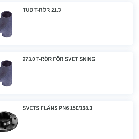
TUB T-RÖR 21.3
273.0 T-RÖR FÖR SVET SNING
SVETS FLÄNS PN6 150/168.3