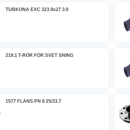
TUBKONA EXC 323.9x27 3.0
219,1 T-RÖR FÖR SVET SNING
1577 FLÄNS PN 6 25/33.7