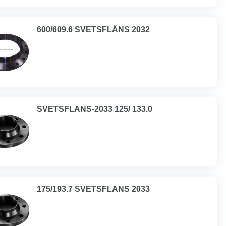
600/609.6 SVETSFLÄNS 2032
SVETSFLÄNS-2033 125/ 133.0
175/193.7 SVETSFLÄNS 2033