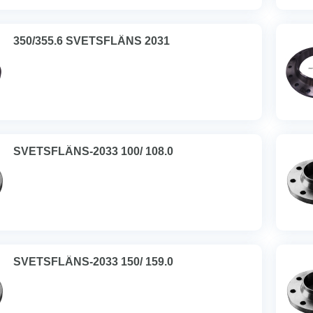
350/355.6 SVETSFLÄNS 2031
SVETSFLÄNS-2033 100/ 108.0
SVETSFLÄNS-2033 150/ 159.0