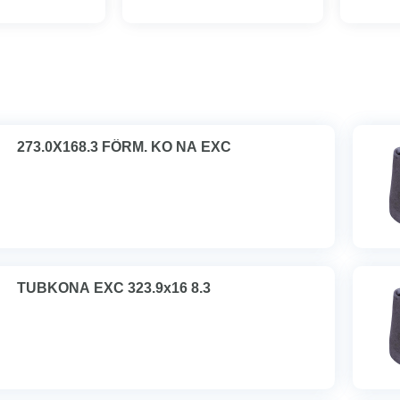
273.0X168.3 FÖRM. KO NA EXC
TUBKONA EXC 323.9x16 8.3