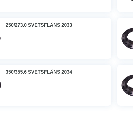
250/273.0 SVETSFLÄNS 2033
350/355.6 SVETSFLÄNS 2034