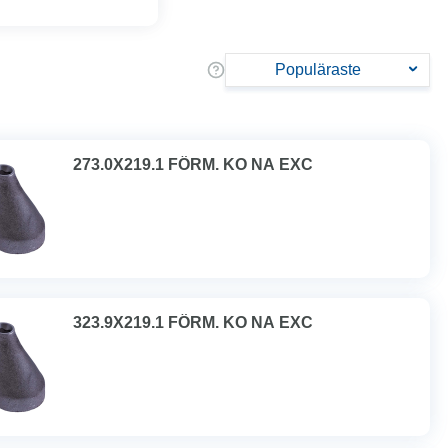
Populäraste
273.0X219.1 FÖRM. KO NA EXC
323.9X219.1 FÖRM. KO NA EXC