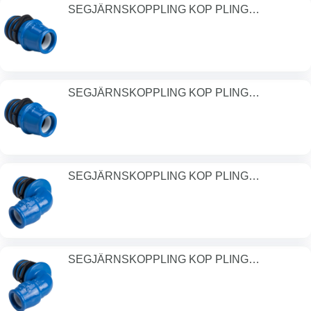
SEGJÄRNSKOPPLING KOP PLING
DN40/50MM PN1
SEGJÄRNSKOPPLING KOP PLING
DN50/63MM PN1
SEGJÄRNSKOPPLING KOP PLING
DN25/32MM PN1
SEGJÄRNSKOPPLING KOP PLING
DN32/40MM PN1