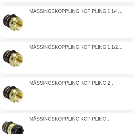
MÄSSINGSKOPPLING KOP PLING 1 1/4
BSP/DN3
MÄSSINGSKOPPLING KOP PLING 1 1/2
BSP/DN3
MÄSSINGSKOPPLING KOP PLING 2
BSP/DN32 P
MÄSSINGSKOPPLING KOP PLING
32MM/DN32 PN1