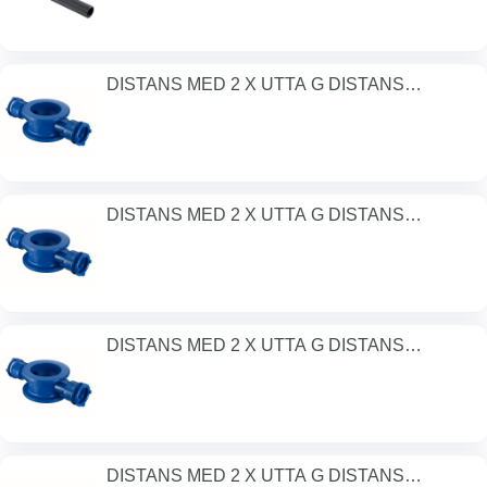
DISTANS MED 2 X UTTA G DISTANS
80MM/2XDN3
DISTANS MED 2 X UTTA G DISTANS
100MM/2XDN
DISTANS MED 2 X UTTA G DISTANS
150MM/2XDN
DISTANS MED 2 X UTTA G DISTANS