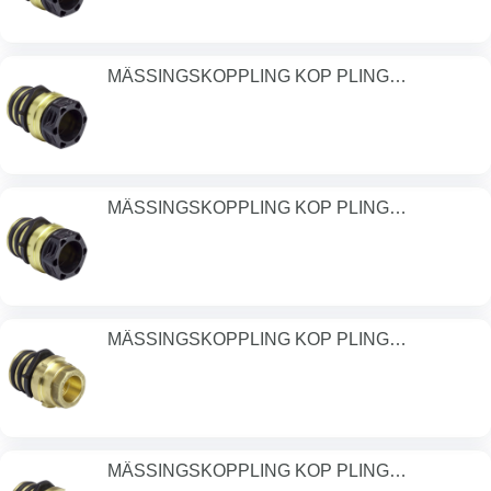
MÄSSINGSKOPPLING KOP PLING
40MM/DN32 PN1
MÄSSINGSKOPPLING KOP PLING
50MM/DN32 PN1
MÄSSINGSKOPPLING KOP PLING
32MM/DN32 PN1
MÄSSINGSKOPPLING KOP PLING
40MM/DN32 PN1