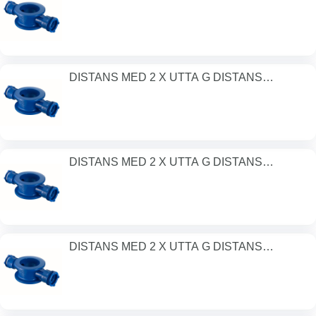
200MM/2XDN
DISTANS MED 2 X UTTA G DISTANS
250MM/2XDN
DISTANS MED 2 X UTTA G DISTANS
300MM/2XDN
DISTANS MED 2 X UTTA G DISTANS
400MM/2XDN