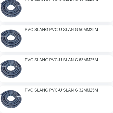
PVC SLANG PVC-U SLAN G 50MM25M
PVC SLANG PVC-U SLAN G 63MM25M
PVC SLANG PVC-U SLAN G 32MM25M