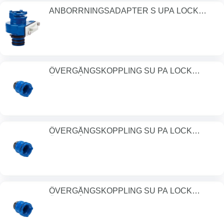
ANBORRNINGSADAPTER S UPA LOCK
ANBORRNINGS
ÖVERGÅNGSKOPPLING SU PA LOCK
ÖVERGÅNGSKOP
ÖVERGÅNGSKOPPLING SU PA LOCK
ÖVERGÅNGSKOP
ÖVERGÅNGSKOPPLING SU PA LOCK
ÖVERGÅNGSKOP