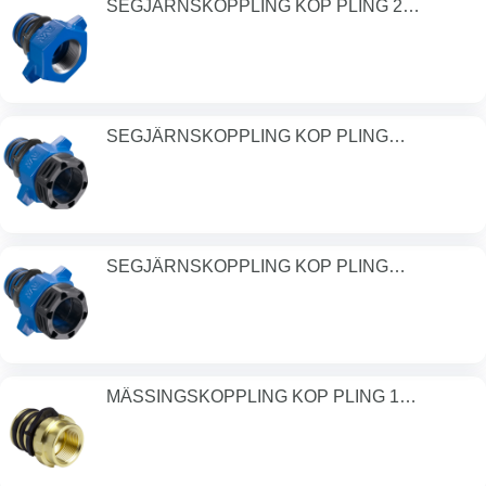
SEGJÄRNSKOPPLING KOP PLING 2
BSP/DN32 P
SEGJÄRNSKOPPLING KOP PLING
32MM/DN32 PN1
SEGJÄRNSKOPPLING KOP PLING
40MM/DN32 PN1
MÄSSINGSKOPPLING KOP PLING 1
BSP/DN32 P