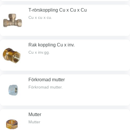
T-rörskoppling Cu x Cu x Cu
Cu x cu x cu.
Rak koppling Cu x inv.
Cu x inv.gg.
Förkromad mutter
Förkromad mutter.
Mutter
Mutter