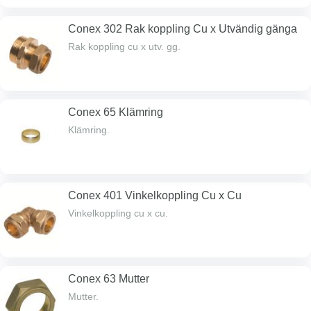
Conex 302 Rak koppling Cu x Utvändig gänga
Rak koppling cu x utv. gg.
Conex 65 Klämring
Klämring.
Conex 401 Vinkelkoppling Cu x Cu
Vinkelkoppling cu x cu.
Conex 63 Mutter
Mutter.