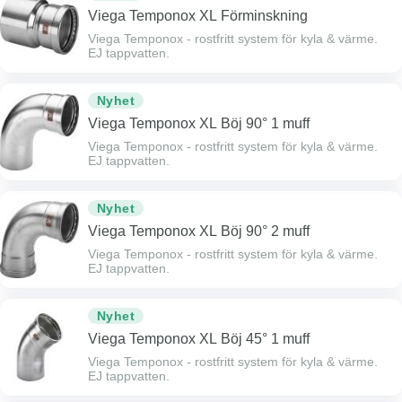
Viega Temponox XL Förminskning
Viega Temponox - rostfritt system för kyla & värme.
EJ tappvatten.
Nyhet
Viega Temponox XL Böj 90° 1 muff
Viega Temponox - rostfritt system för kyla & värme.
EJ tappvatten.
Nyhet
Viega Temponox XL Böj 90° 2 muff
Viega Temponox - rostfritt system för kyla & värme.
EJ tappvatten.
Nyhet
Viega Temponox XL Böj 45° 1 muff
Viega Temponox - rostfritt system för kyla & värme.
EJ tappvatten.