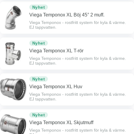
Nyhet
Viega Temponox XL Böj 45° 2 muff.
Viega Temponox - rostfritt system för kyla & värme.
EJ tappvatten.
Nyhet
Viega Temponox XL T-rör
Viega Temponox - rostfritt system för kyla & värme.
EJ tappvatten.
Nyhet
Viega Temponox XL Huv
Viega Temponox - rostfritt system för kyla & värme.
EJ tappvatten.
Nyhet
Viega Temponox XL Skjutmuff
Viega Temponox - rostfritt system för kyla & värme.