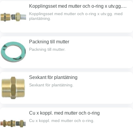
Kopplingsset med mutter och o-ring x utv.gg.
med plantätning
Kopplingsset med mutter och o-ring x utv.gg. med
plantätning.
Packning till mutter
Packning till mutter.
Sexkant för plantätning
Sexkant för plantätning.
Cu x koppl. med mutter och o-ring
Cu x koppl. med mutter och o-ring.