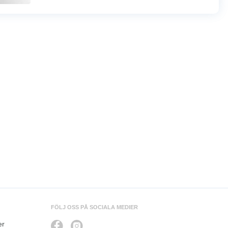
FÖLJ OSS PÅ SOCIALA MEDIER
er