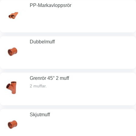
PP-Markavloppsrör
Dubbelmuff
Grenrör 45° 2 muff
2 muffar.
Skjutmuff