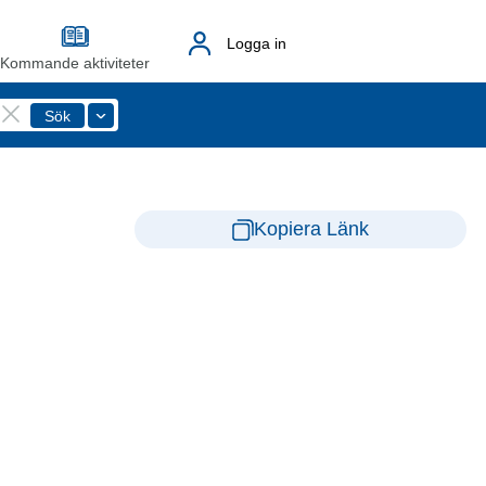
Logga in
Kommande aktiviteter
Kopiera Länk