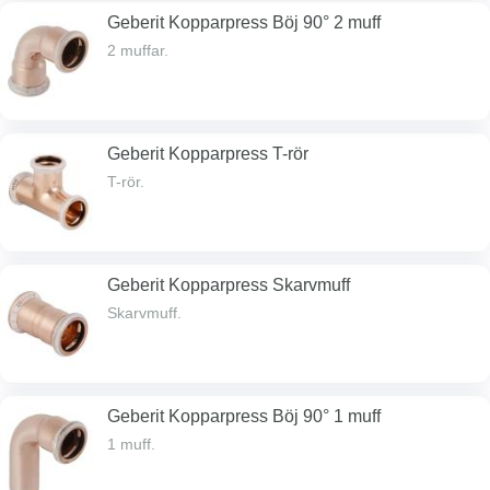
Geberit Kopparpress Böj 90° 2 muff
2 muffar.
Geberit Kopparpress T-rör
T-rör.
Geberit Kopparpress Skarvmuff
Skarvmuff.
Geberit Kopparpress Böj 90° 1 muff
1 muff.