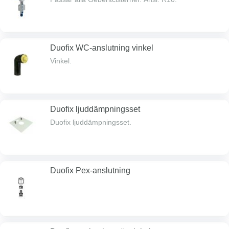
Duofix WC-anslutning vinkel
Vinkel.
Duofix ljuddämpningsset
Duofix ljuddämpningsset.
Duofix Pex-anslutning