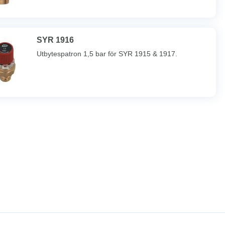
SYR 1916
Utbytespatron 1,5 bar för SYR 1915 & 1917.