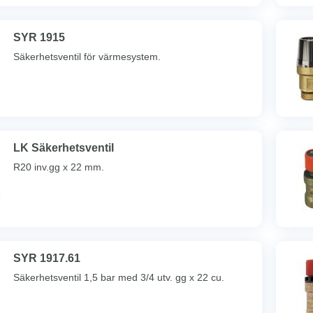
SYR 1915
Säkerhetsventil för värmesystem.
LK Säkerhetsventil
R20 inv.gg x 22 mm.
SYR 1917.61
Säkerhetsventil 1,5 bar med 3/4 utv. gg x 22 cu.