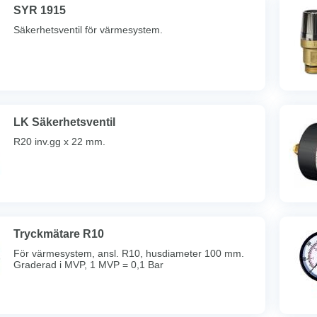
SYR 1915
Säkerhetsventil för värmesystem.
LK Säkerhetsventil
R20 inv.gg x 22 mm.
Tryckmätare R10
För värmesystem, ansl. R10, husdiameter 100 mm.
Graderad i MVP, 1 MVP = 0,1 Bar