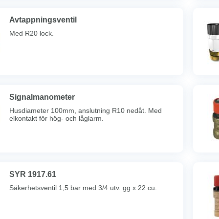
Avtappningsventil
Med R20 lock.
Signalmanometer
Husdiameter 100mm, anslutning R10 nedåt. Med
elkontakt för hög- och låglarm.
SYR 1917.61
Säkerhetsventil 1,5 bar med 3/4 utv. gg x 22 cu.