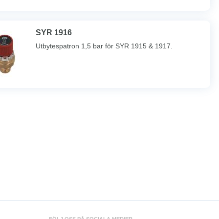
SYR 1916
Utbytespatron 1,5 bar för SYR 1915 & 1917.