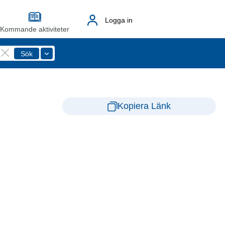
Logga in
Kommande aktiviteter
Kopiera Länk