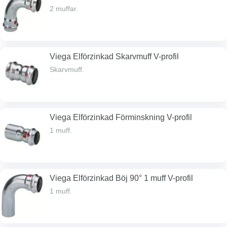
2 muffar.
Viega Elförzinkad Skarvmuff V-profil
Skarvmuff.
Viega Elförzinkad Förminskning V-profil
1 muff.
Viega Elförzinkad Böj 90° 1 muff V-profil
1 muff.