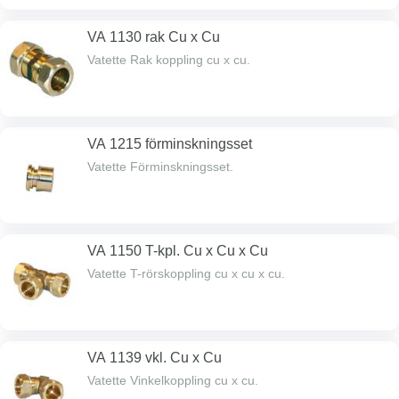
VA 1130 rak Cu x Cu
Vatette Rak koppling cu x cu.
VA 1215 förminskningsset
Vatette Förminskningsset.
VA 1150 T-kpl. Cu x Cu x Cu
Vatette T-rörskoppling cu x cu x cu.
VA 1139 vkl. Cu x Cu
Vatette Vinkelkoppling cu x cu.