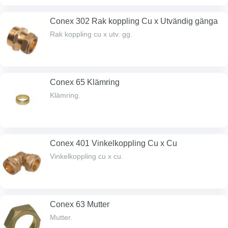
Conex 302 Rak koppling Cu x Utvändig gänga
Rak koppling cu x utv. gg.
Conex 65 Klämring
Klämring.
Conex 401 Vinkelkoppling Cu x Cu
Vinkelkoppling cu x cu.
Conex 63 Mutter
Mutter.