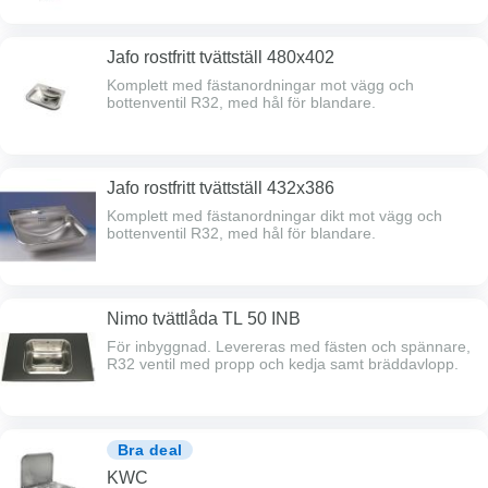
Jafo rostfritt tvättställ 480x402
Komplett med fästanordningar mot vägg och
bottenventil R32, med hål för blandare.
Jafo rostfritt tvättställ 432x386
Komplett med fästanordningar dikt mot vägg och
bottenventil R32, med hål för blandare.
Nimo tvättlåda TL 50 INB
För inbyggnad. Levereras med fästen och spännare,
R32 ventil med propp och kedja samt bräddavlopp.
Bra deal
KWC