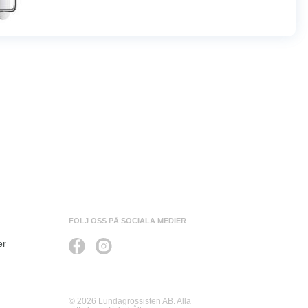
FÖLJ OSS PÅ SOCIALA MEDIER
er
© 2026 Lundagrossisten AB. Alla