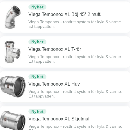
Nyhet
Viega Temponox XL Böj 45° 2 muff.
Viega Temponox - rostfritt system för kyla & värme.
EJ tappvatten.
Nyhet
Viega Temponox XL T-rör
Viega Temponox - rostfritt system för kyla & värme.
EJ tappvatten.
Nyhet
Viega Temponox XL Huv
Viega Temponox - rostfritt system för kyla & värme.
EJ tappvatten.
Nyhet
Viega Temponox XL Skjutmuff
Viega Temponox - rostfritt system för kyla & värme.