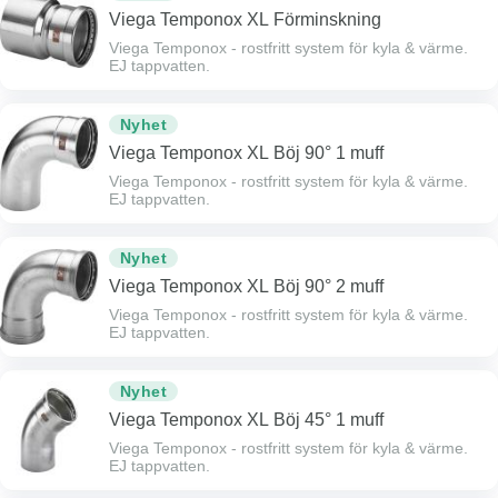
Viega Temponox XL Förminskning
Viega Temponox - rostfritt system för kyla & värme.
EJ tappvatten.
Nyhet
Viega Temponox XL Böj 90° 1 muff
Viega Temponox - rostfritt system för kyla & värme.
EJ tappvatten.
Nyhet
Viega Temponox XL Böj 90° 2 muff
Viega Temponox - rostfritt system för kyla & värme.
EJ tappvatten.
Nyhet
Viega Temponox XL Böj 45° 1 muff
Viega Temponox - rostfritt system för kyla & värme.
EJ tappvatten.