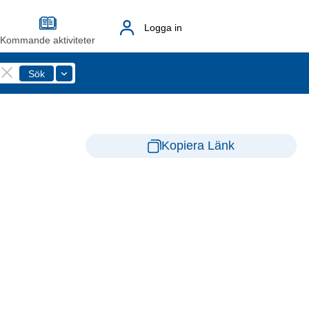
Logga in
Kommande aktiviteter
Kopiera Länk