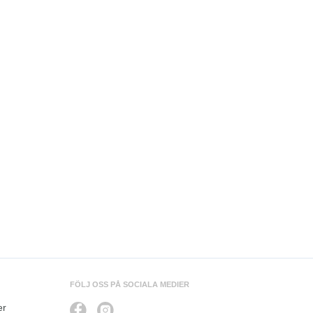
FÖLJ OSS PÅ SOCIALA MEDIER
er