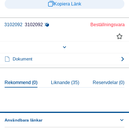
Kopiera Länk
3102092
3102092
Beställningsvara
Dokument
Rekommend (0)
Liknande (35)
Reservdelar (0)
Användbara länkar