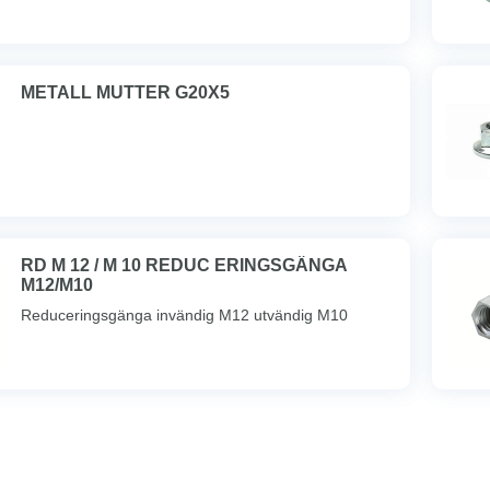
METALL MUTTER G20X5
RD M 12 / M 10 REDUC ERINGSGÄNGA
M12/M10
Reduceringsgänga invändig M12 utvändig M10