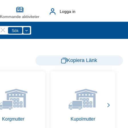
Logga in
Kommande aktiviteter
Kopiera Länk
Korgmutter
Kupolmutter