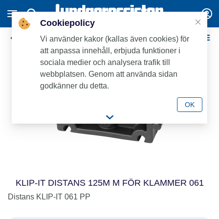
Cookiepolicy
Övrigt
Vi använder kakor (kallas även cookies) för
att anpassa innehåll, erbjuda funktioner i
sociala medier och analysera trafik till
webbplatsen. Genom att använda sidan
godkänner du detta.
OK
KLIP-IT DISTANS 125M M FÖR KLAMMER 061
Distans KLIP-IT 061 PP