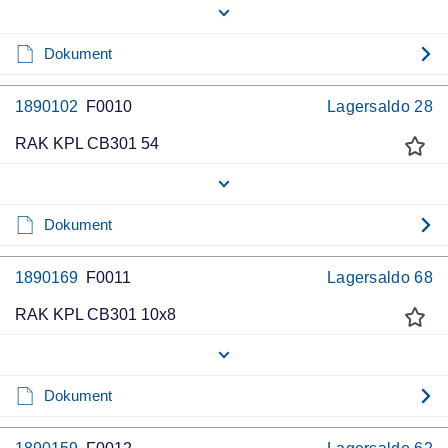
Dokument
1890102
F0010
Lagersaldo
28
RAK KPL CB301 54
Dokument
1890169
F0011
Lagersaldo
68
RAK KPL CB301 10x8
Dokument