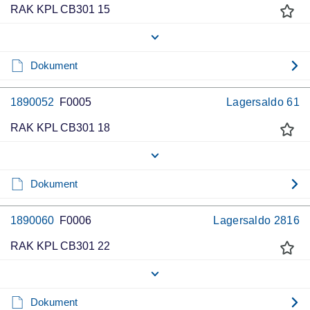
RAK KPL CB301 15
Dokument
1890052
F0005
Lagersaldo
61
RAK KPL CB301 18
Dokument
1890060
F0006
Lagersaldo
2816
RAK KPL CB301 22
Dokument