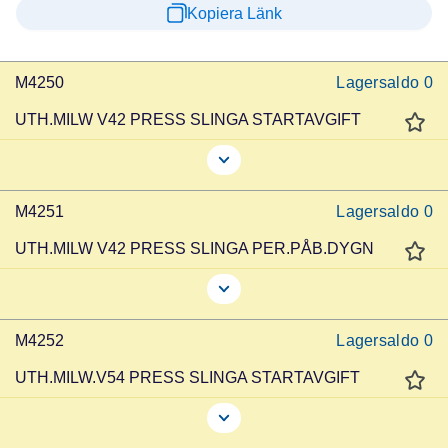
Kopiera Länk
M4250
Lagersaldo
0
UTH.MILW V42 PRESS SLINGA STARTAVGIFT
M4251
Lagersaldo
0
UTH.MILW V42 PRESS SLINGA PER.PÅB.DYGN
M4252
Lagersaldo
0
UTH.MILW.V54 PRESS SLINGA STARTAVGIFT