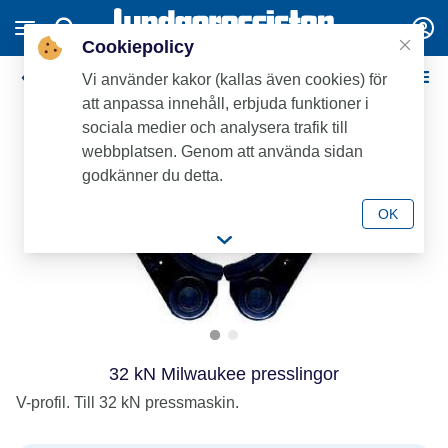
Cookiepolicy
Pressning
Vi använder kakor (kallas även cookies) för
att anpassa innehåll, erbjuda funktioner i
sociala medier och analysera trafik till
webbplatsen. Genom att använda sidan
godkänner du detta.
OK
32 kN Milwaukee presslingor
V-profil. Till 32 kN pressmaskin.