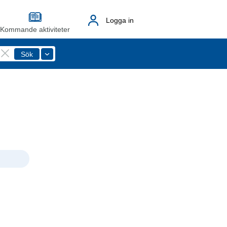
Logga in
Kommande aktiviteter