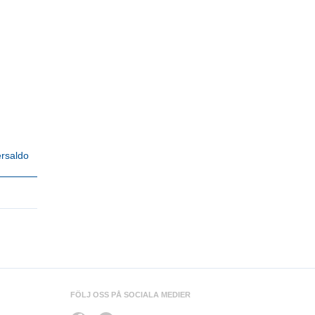
rsaldo
FÖLJ OSS PÅ SOCIALA MEDIER