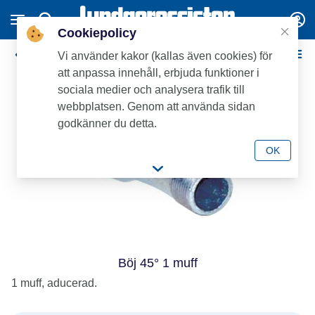
Cookiepolicy
Aducerade
Vi använder kakor (kallas även cookies) för
att anpassa innehåll, erbjuda funktioner i
sociala medier och analysera trafik till
webbplatsen. Genom att använda sidan
godkänner du detta.
OK
Böj 45° 1 muff
1 muff, aducerad.