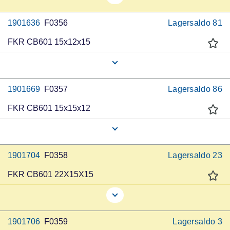
1901636
F0356
Lagersaldo
81
FKR CB601 15x12x15
1901669
F0357
Lagersaldo
86
FKR CB601 15x15x12
1901704
F0358
Lagersaldo
23
FKR CB601 22X15X15
1901706
F0359
Lagersaldo
3