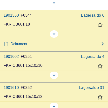
1901350
F0344
Lagersaldo
6
FKR CB601 18
Dokument
1901602
F0351
Lagersaldo
4
FKR CB601 15x10x10
1901610
F0352
Lagersaldo
31
FKR CB601 15x10x12