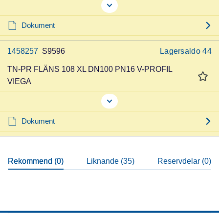
Dokument
1458257
S9596
Lagersaldo
44
TN-PR FLÄNS 108 XL DN100 PN16 V-PROFIL
VIEGA
Dokument
Rekommend (0)
Liknande (35)
Reservdelar (0)