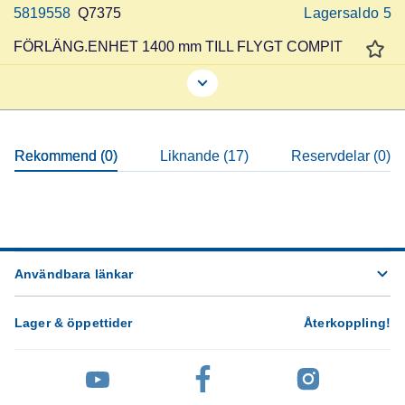
5819558
Q7375
Lagersaldo
5
FÖRLÄNG.ENHET 1400 mm TILL FLYGT COMPIT
Rekommend (0)
Liknande (17)
Reservdelar (0)
Användbara länkar
Lager & öppettider
Återkoppling
!