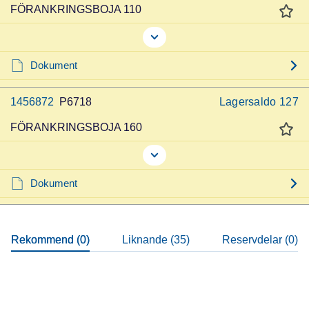
FÖRANKRINGSBOJA 110
Dokument
1456872
P6718
Lagersaldo
127
FÖRANKRINGSBOJA 160
Dokument
Rekommend (0)
Liknande (35)
Reservdelar (0)