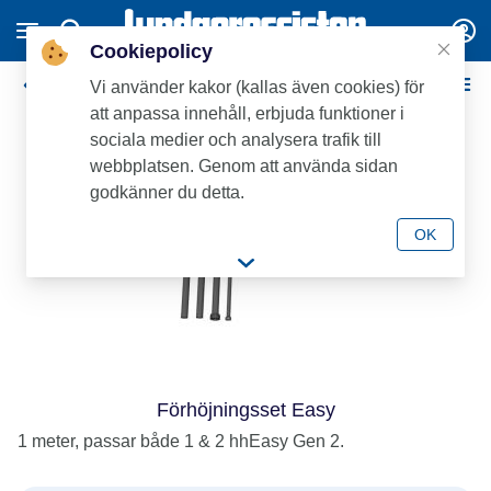
Cookiepolicy
Baga infiltration
Vi använder kakor (kallas även cookies) för
att anpassa innehåll, erbjuda funktioner i
sociala medier och analysera trafik till
webbplatsen. Genom att använda sidan
godkänner du detta.
OK
Förhöjningsset Easy
1 meter, passar både 1 & 2 hhEasy Gen 2.