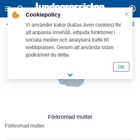
Cookiepolicy
Förkromade
Vi använder kakor (kallas även cookies) för
att anpassa innehåll, erbjuda funktioner i
sociala medier och analysera trafik till
webbplatsen. Genom att använda sidan
godkänner du detta.
OK
Förkromad mutter
Förkromad mutter.