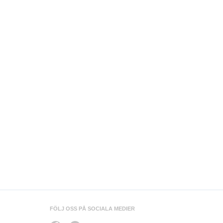
FÖLJ OSS PÅ SOCIALA MEDIER