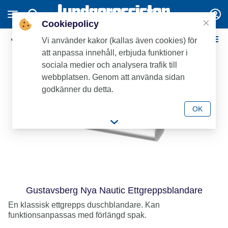
Cookiepolicy
Gustavsberg Duschblandare
Vi använder kakor (kallas även cookies) för
att anpassa innehåll, erbjuda funktioner i
sociala medier och analysera trafik till
webbplatsen. Genom att använda sidan
godkänner du detta.
OK
Gustavsberg Nya Nautic Ettgreppsblandare
En klassisk ettgrepps duschblandare. Kan
funktionsanpassas med förlängd spak.