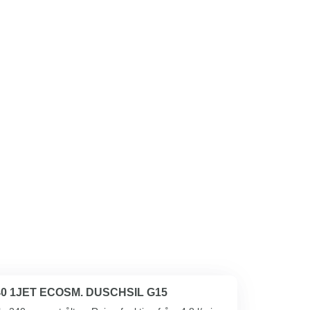
0 1JET ECOSM. DUSCHSIL G15