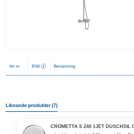
Art nr
RSK
Benämning
Liknande produkter (7)
CROMETTA S 240 1JET DUSCHSIL 