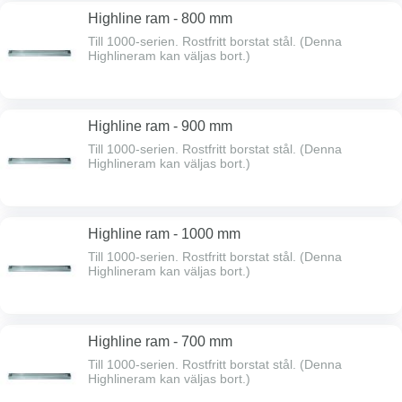
Highline ram - 800 mm
Till 1000-serien. Rostfritt borstat stål. (Denna
Highlineram kan väljas bort.)
Highline ram - 900 mm
Till 1000-serien. Rostfritt borstat stål. (Denna
Highlineram kan väljas bort.)
Highline ram - 1000 mm
Till 1000-serien. Rostfritt borstat stål. (Denna
Highlineram kan väljas bort.)
Highline ram - 700 mm
Till 1000-serien. Rostfritt borstat stål. (Denna
Highlineram kan väljas bort.)