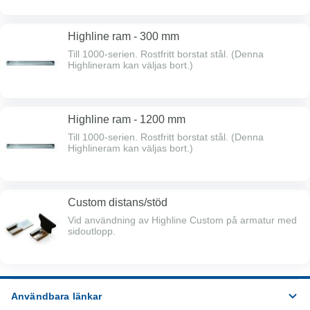
Highline ram - 300 mm
Till 1000-serien. Rostfritt borstat stål. (Denna
Highlineram kan väljas bort.)
Highline ram - 1200 mm
Till 1000-serien. Rostfritt borstat stål. (Denna
Highlineram kan väljas bort.)
Custom distans/stöd
Vid användning av Highline Custom på armatur med
sidoutlopp.
Användbara länkar