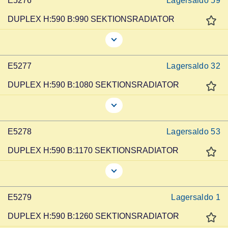
E5276
Lagersaldo
59
DUPLEX H:590 B:990 SEKTIONSRADIATOR
E5277
Lagersaldo
32
DUPLEX H:590 B:1080 SEKTIONSRADIATOR
E5278
Lagersaldo
53
DUPLEX H:590 B:1170 SEKTIONSRADIATOR
E5279
Lagersaldo
1
DUPLEX H:590 B:1260 SEKTIONSRADIATOR