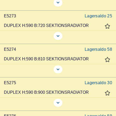
E5273
Lagersaldo
25
DUPLEX H:590 B:720 SEKTIONSRADIATOR
E5274
Lagersaldo
58
DUPLEX H:590 B:810 SEKTIONSRADIATOR
E5275
Lagersaldo
30
DUPLEX H:590 B:900 SEKTIONSRADIATOR