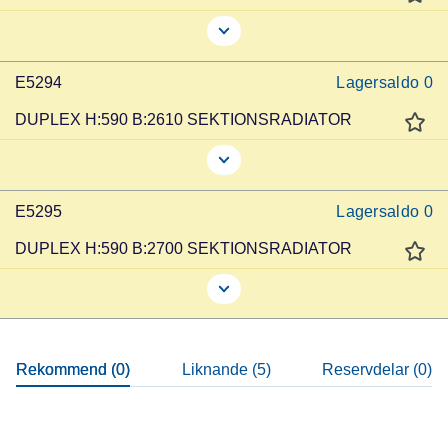
E5294
Lagersaldo
0
DUPLEX H:590 B:2610 SEKTIONSRADIATOR
E5295
Lagersaldo
0
DUPLEX H:590 B:2700 SEKTIONSRADIATOR
Rekommend (0)
Liknande (5)
Reservdelar (0)