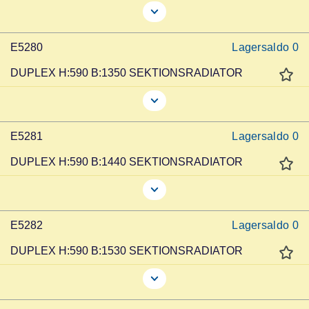
E5280
Lagersaldo
0
DUPLEX H:590 B:1350 SEKTIONSRADIATOR
E5281
Lagersaldo
0
DUPLEX H:590 B:1440 SEKTIONSRADIATOR
E5282
Lagersaldo
0
DUPLEX H:590 B:1530 SEKTIONSRADIATOR