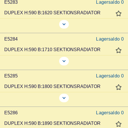
E5283
Lagersaldo
0
DUPLEX H:590 B:1620 SEKTIONSRADIATOR
E5284
Lagersaldo
0
DUPLEX H:590 B:1710 SEKTIONSRADIATOR
E5285
Lagersaldo
0
DUPLEX H:590 B:1800 SEKTIONSRADIATOR
E5286
Lagersaldo
0
DUPLEX H:590 B:1890 SEKTIONSRADIATOR