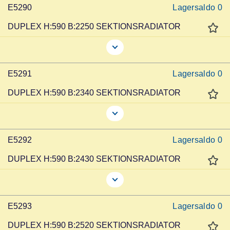
E5290
Lagersaldo
0
DUPLEX H:590 B:2250 SEKTIONSRADIATOR
E5291
Lagersaldo
0
DUPLEX H:590 B:2340 SEKTIONSRADIATOR
E5292
Lagersaldo
0
DUPLEX H:590 B:2430 SEKTIONSRADIATOR
E5293
Lagersaldo
0
DUPLEX H:590 B:2520 SEKTIONSRADIATOR