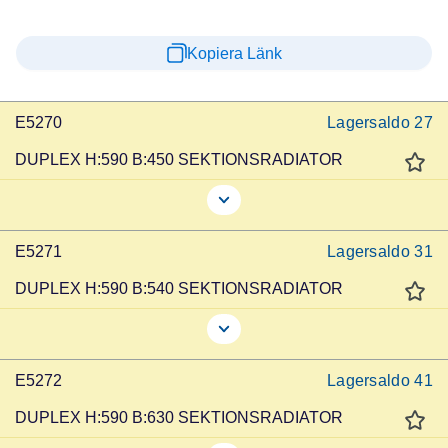
Kopiera Länk
E5270
Lagersaldo
27
DUPLEX H:590 B:450 SEKTIONSRADIATOR
E5271
Lagersaldo
31
DUPLEX H:590 B:540 SEKTIONSRADIATOR
E5272
Lagersaldo
41
DUPLEX H:590 B:630 SEKTIONSRADIATOR