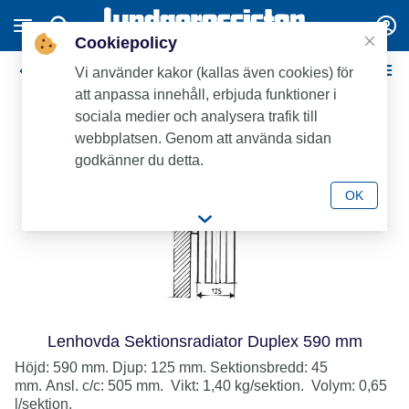
Cookiepolicy
DUPLEX
Vi använder kakor (kallas även cookies) för
att anpassa innehåll, erbjuda funktioner i
sociala medier och analysera trafik till
webbplatsen. Genom att använda sidan
godkänner du detta.
OK
Lenhovda Sektionsradiator Duplex 590 mm
Höjd: 590 mm. Djup: 125 mm. Sektionsbredd: 45
mm. Ansl. c/c: 505 mm. Vikt: 1,40 kg/sektion. Volym: 0,65
l/sektion.