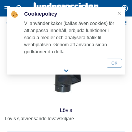
Cookiepolicy
Markavloppsrördelar
Vi använder kakor (kallas även cookies) för
att anpassa innehåll, erbjuda funktioner i
sociala medier och analysera trafik till
webbplatsen. Genom att använda sidan
godkänner du detta.
OK
Lövis
Lövis självrensande lövavskiljare