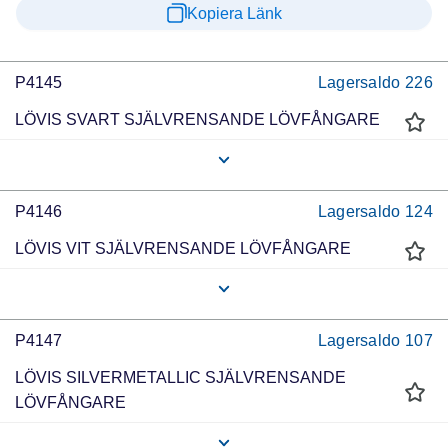
Kopiera Länk
P4145
Lagersaldo
226
LÖVIS SVART SJÄLVRENSANDE LÖVFÅNGARE
P4146
Lagersaldo
124
LÖVIS VIT SJÄLVRENSANDE LÖVFÅNGARE
P4147
Lagersaldo
107
LÖVIS SILVERMETALLIC SJÄLVRENSANDE
LÖVFÅNGARE