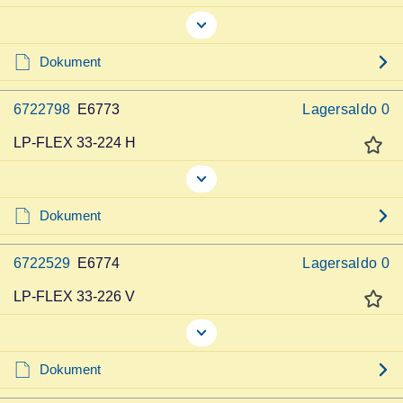
Dokument
6722798
E6773
Lagersaldo
0
LP-FLEX 33-224 H
Dokument
6722529
E6774
Lagersaldo
0
LP-FLEX 33-226 V
Dokument