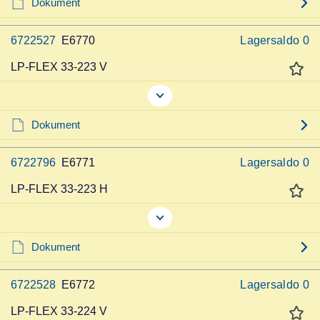
Dokument
6722527
E6770
Lagersaldo
0
LP-FLEX 33-223 V
Dokument
6722796
E6771
Lagersaldo
0
LP-FLEX 33-223 H
Dokument
6722528
E6772
Lagersaldo
0
LP-FLEX 33-224 V