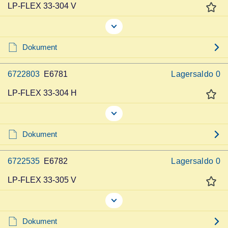
LP-FLEX 33-304 V
Dokument
6722803
E6781
Lagersaldo
0
LP-FLEX 33-304 H
Dokument
6722535
E6782
Lagersaldo
0
LP-FLEX 33-305 V
Dokument