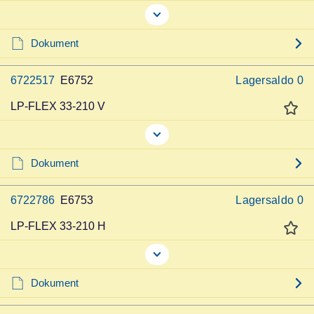
Dokument
6722517
E6752
Lagersaldo
0
LP-FLEX 33-210 V
Dokument
6722786
E6753
Lagersaldo
0
LP-FLEX 33-210 H
Dokument