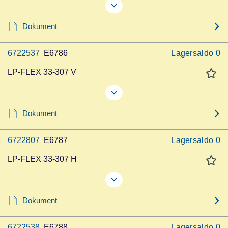
Dokument
6722537
E6786
Lagersaldo
0
LP-FLEX 33-307 V
Dokument
6722807
E6787
Lagersaldo
0
LP-FLEX 33-307 H
Dokument
6722538
E6788
Lagersaldo
0