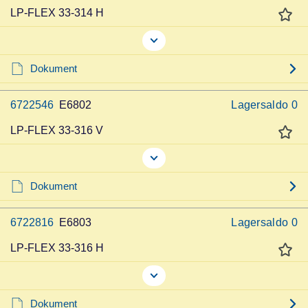
LP-FLEX 33-314 H
Dokument
6722546
E6802
Lagersaldo
0
LP-FLEX 33-316 V
Dokument
6722816
E6803
Lagersaldo
0
LP-FLEX 33-316 H
Dokument