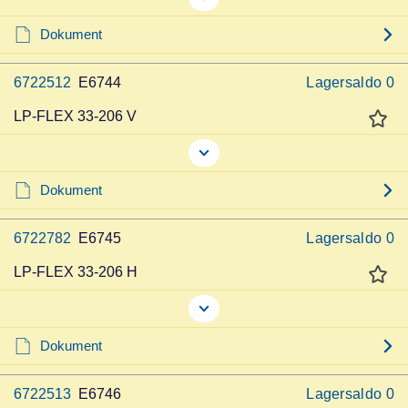
Dokument
6722512
E6744
Lagersaldo
0
LP-FLEX 33-206 V
Dokument
6722782
E6745
Lagersaldo
0
LP-FLEX 33-206 H
Dokument
6722513
E6746
Lagersaldo
0