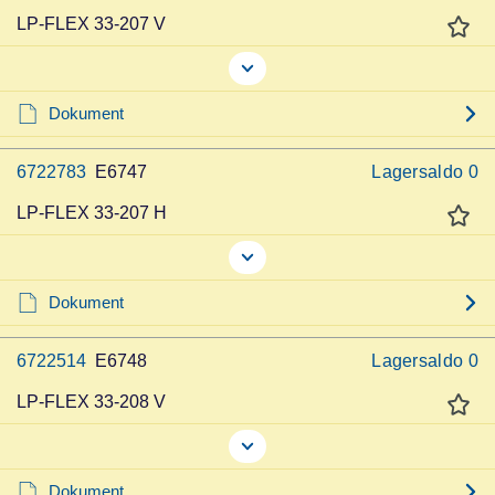
LP-FLEX 33-207 V
Dokument
6722783
E6747
Lagersaldo
0
LP-FLEX 33-207 H
Dokument
6722514
E6748
Lagersaldo
0
LP-FLEX 33-208 V
Dokument