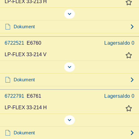
LP-FLEX 33-213 H
Dokument
6722521
E6760
Lagersaldo
0
LP-FLEX 33-214 V
Dokument
6722791
E6761
Lagersaldo
0
LP-FLEX 33-214 H
Dokument