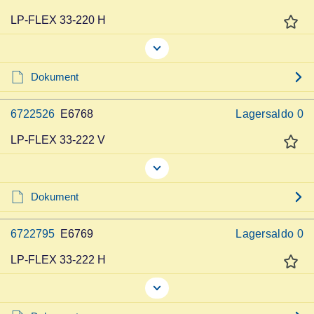
LP-FLEX 33-220 H
Dokument
6722526
E6768
Lagersaldo
0
LP-FLEX 33-222 V
Dokument
6722795
E6769
Lagersaldo
0
LP-FLEX 33-222 H