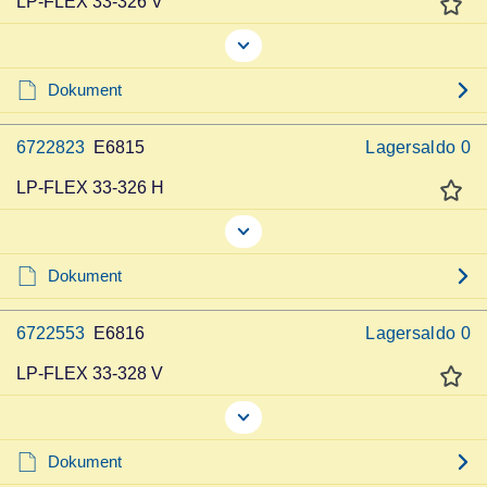
LP-FLEX 33-326 V
Dokument
6722823
E6815
Lagersaldo
0
LP-FLEX 33-326 H
Dokument
6722553
E6816
Lagersaldo
0
LP-FLEX 33-328 V
Dokument