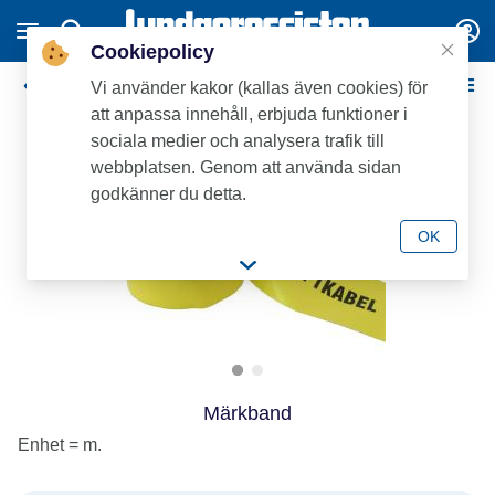
Cookiepolicy
Dränering / Kabelskyddsrör
Vi använder kakor (kallas även cookies) för
att anpassa innehåll, erbjuda funktioner i
sociala medier och analysera trafik till
webbplatsen. Genom att använda sidan
godkänner du detta.
OK
Märkband
Enhet = m.