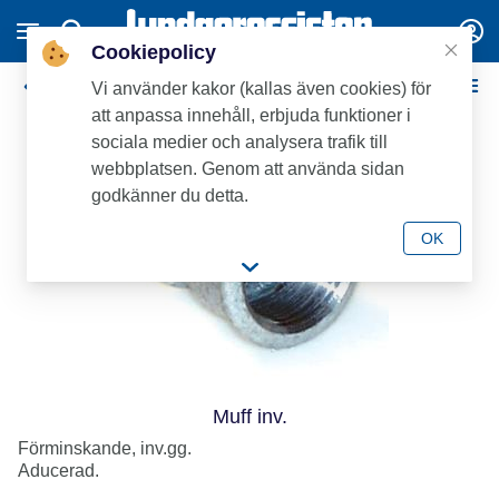
Cookiepolicy
Aducerade
Vi använder kakor (kallas även cookies) för
att anpassa innehåll, erbjuda funktioner i
sociala medier och analysera trafik till
webbplatsen. Genom att använda sidan
godkänner du detta.
OK
Muff inv.
Förminskande, inv.gg.
Aducerad.