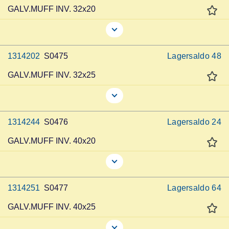
GALV.MUFF INV. 32x20
1314202
S0475
Lagersaldo
48
GALV.MUFF INV. 32x25
1314244
S0476
Lagersaldo
24
GALV.MUFF INV. 40x20
1314251
S0477
Lagersaldo
64
GALV.MUFF INV. 40x25