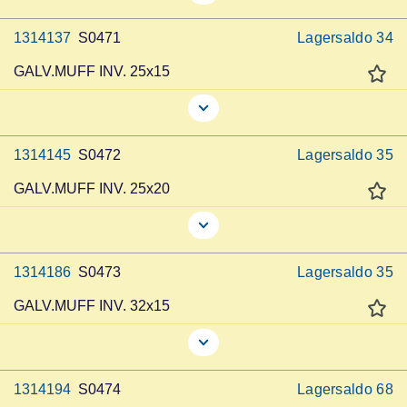
1314137
S0471
Lagersaldo
34
GALV.MUFF INV. 25x15
1314145
S0472
Lagersaldo
35
GALV.MUFF INV. 25x20
1314186
S0473
Lagersaldo
35
GALV.MUFF INV. 32x15
1314194
S0474
Lagersaldo
68