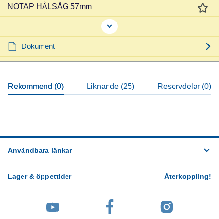
NOTAP HÅLSÅG 57mm
Dokument
Rekommend (0)
Liknande (25)
Reservdelar (0)
Användbara länkar
Lager & öppettider
Återkoppling
!