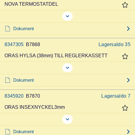
NOVA TERMOSTATDEL
Dokument
8347305
B7868
Lagersaldo
35
ORAS HYLSA (38mm) TILL REGLERKASSETT
Dokument
8345920
B7870
Lagersaldo
7
ORAS INSEXNYCKEL3mm
Dokument