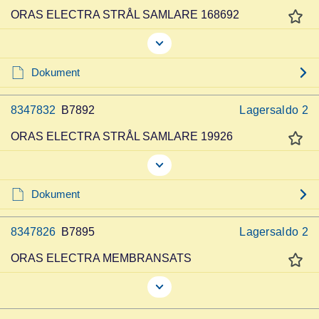
ORAS ELECTRA STRÅL SAMLARE 168692
Dokument
8347832
B7892
Lagersaldo
2
ORAS ELECTRA STRÅL SAMLARE 19926
Dokument
8347826
B7895
Lagersaldo
2
ORAS ELECTRA MEMBRANSATS