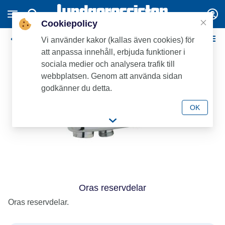
Cookiepolicy
Oras Reservdelar
Vi använder kakor (kallas även cookies) för
att anpassa innehåll, erbjuda funktioner i
sociala medier och analysera trafik till
webbplatsen. Genom att använda sidan
godkänner du detta.
OK
Oras reservdelar
Oras reservdelar.